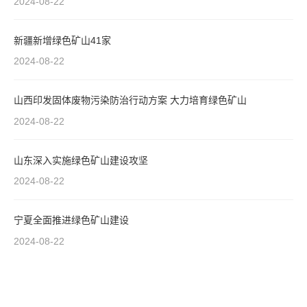
2024-08-22
新疆新增绿色矿山41家
2024-08-22
山西印发固体废物污染防治行动方案 大力培育绿色矿山
2024-08-22
山东深入实施绿色矿山建设攻坚
2024-08-22
宁夏全面推进绿色矿山建设
2024-08-22