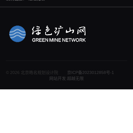
© 2026 北京皓名规划设计院
京ICP备2023012858号-1
网站开发
:
超越无限