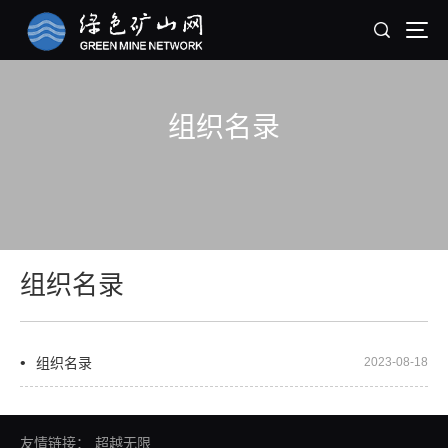
组织名录
组织名录
组织名录
2023-08-18
友情链接：
超越无限