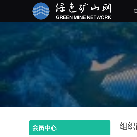
组织
会员中心