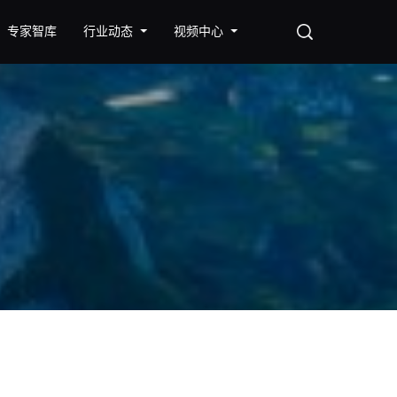
专家智库
行业动态
视频中心