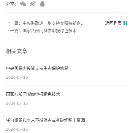
分享：
上一篇：中央财政进一步支持专精特新企业高质量发展
返回列表
下一篇：国家八部门喊你申报绿色技术
相关文章
中央预算内投资支持生态保护修复
2024-07-15
国家八部门喊你申报绿色技术
2024-07-15
任何组织和个人不得侵占或者破坏稀土资源
2024-07-15