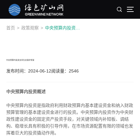
首页
>
政策观察
>
中央预算内投资支持生态保护修复
中央预算内投资支持生态保护修复
发布时间：2024-06-12
阅读量：2546
中央预算内投资概述
中央预算内投资是指政府利用财政预算内基本建设资金和纳入财政
预算管理的基本建设资金进行的投资。中央预算内投资作为中央财
政性建设资金的固定资产投资手段，对关键领域内补短板、调结
构、稳增长具有积极的引导作用，在市场资源配置有限的领域也发
挥着巨大的投资撬动作用。