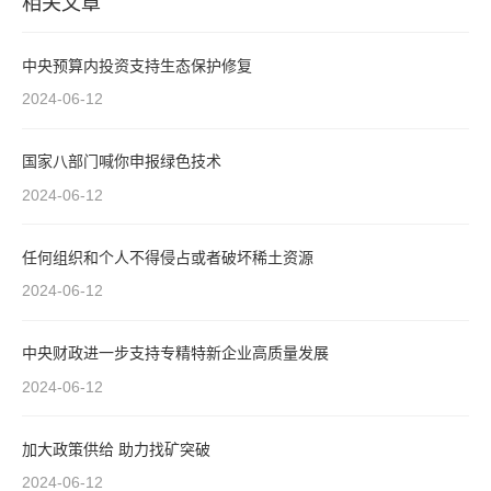
相关文章
中央预算内投资支持生态保护修复
2024-06-12
国家八部门喊你申报绿色技术
2024-06-12
任何组织和个人不得侵占或者破坏稀土资源
2024-06-12
中央财政进一步支持专精特新企业高质量发展
2024-06-12
加大政策供给 助力找矿突破
2024-06-12