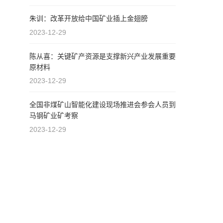
朱训：改革开放给中国矿业插上金翅膀
2023-12-29
陈从喜：关键矿产资源是支撑新兴产业发展重要
原材料
2023-12-29
全国非煤矿山智能化建设现场推进会参会人员到
马钢矿业矿考察
2023-12-29