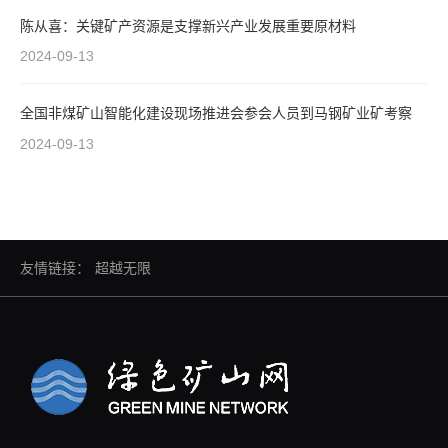
陈从喜：关键矿产资源是支撑新兴产业发展重要原材料
2024-09-13
全国非煤矿山智能化建设现场推进会参会人员到马钢矿业矿考察
2024-09-13
友情链接：
超越无限