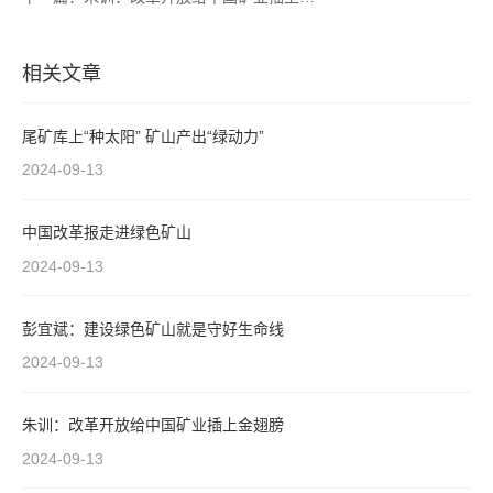
相关文章
尾矿库上“种太阳” 矿山产出“绿动力”
2024-09-13
中国改革报走进绿色矿山
2024-09-13
彭宜斌：建设绿色矿山就是守好生命线
2024-09-13
朱训：改革开放给中国矿业插上金翅膀
2024-09-13