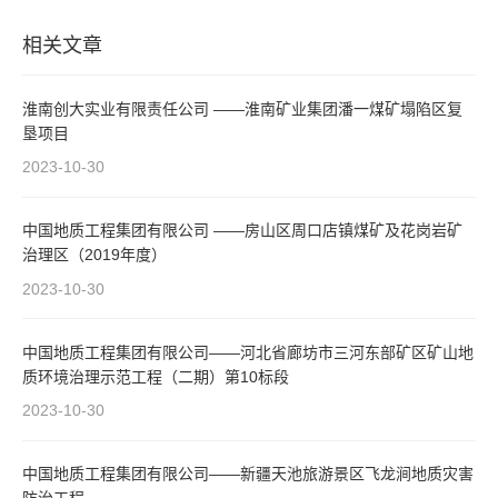
相关文章
淮南创大实业有限责任公司 ——淮南矿业集团潘一煤矿塌陷区复
垦项目
2023-10-30
中国地质工程集团有限公司 ——房山区周口店镇煤矿及花岗岩矿
治理区（2019年度）
2023-10-30
中国地质工程集团有限公司——河北省廊坊市三河东部矿区矿山地
质环境治理示范工程（二期）第10标段
2023-10-30
中国地质工程集团有限公司——新疆天池旅游景区飞龙涧地质灾害