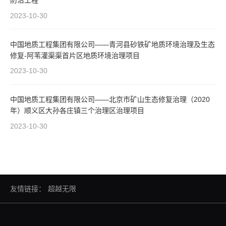
防治工程
2023-10-30
中国地质工程集团有限公司——青河县砂铁矿地质环境治理及生态
修复-阿苇灌渠渠首片区地质环境治理项目
2023-10-30
中国地质工程集团有限公司——北京市矿山生态修复治理（2020
年）顺义区大孙各庄镇三个治理区治理项目
2023-10-30
友情链接：
超越无限