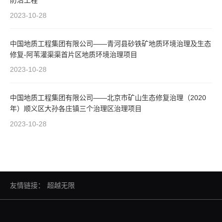
防治工程
2023-10-28
中国地质工程集团有限公司——青河县砂铁矿地质环境治理及生态
修复-阿苇灌渠渠首片区地质环境治理项目
2023-10-28
中国地质工程集团有限公司——北京市矿山生态修复治理（2020
年）顺义区大孙各庄镇三个治理区治理项目
2023-10-28
友情链接：
超越无限