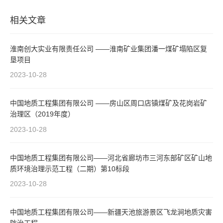
相关文章
淮南创大实业有限责任公司 ——淮南矿业集团潘一煤矿塌陷区复
垦项目
2023-10-28
中国地质工程集团有限公司 ——房山区周口店镇煤矿及花岗岩矿
治理区（2019年度）
2023-10-28
中国地质工程集团有限公司——河北省廊坊市三河东部矿区矿山地
质环境治理示范工程（二期）第10标段
2023-10-28
中国地质工程集团有限公司——新疆天池旅游景区飞龙涧地质灾害