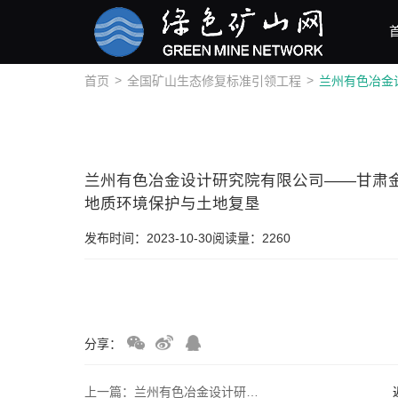
>
>
首页
全国矿山生态修复标准引领工程
兰州有色冶金设计研究院有限公司——甘肃
地质环境保护与土地复垦
发布时间：2023-10-30
阅读量：2260
分享：
上一篇：兰州有色冶金设计研究院有限公司——山东省上元甲子特色小镇运营服务有限责任公司上元甲子矿坑治理暨汉文化小镇建设项目