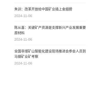
朱训：改革开放给中国矿业插上金翅膀
2024-11-06
陈从喜：关键矿产资源是支撑新兴产业发展重要
原材料
2024-11-06
全国非煤矿山智能化建设现场推进会参会人员到
马钢矿业矿考察
2024-11-06