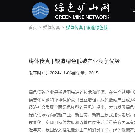
>
>
首页
媒体传真
媒体传真 | 锻造绿色低碳产业竞争优势
媒体传真 | 锻造绿色低碳产业竞争优势
发布时间：2024-11-06
阅读量：2015
绿色低碳产业是指运用先进的技术和能源，在生产过程中
候变化问题和环境保护意识日益增强，绿色低碳产业成为
经济社会发展全面绿色转型的意见》提出，大力发展绿色
绿色低碳导向的新产业、新业态、新商业模式加快发展。
候变化、实现可持续发展和改善居民生活质量等方面具有
近年来，我国深入推进能源生产和消费革命，绿色低碳产