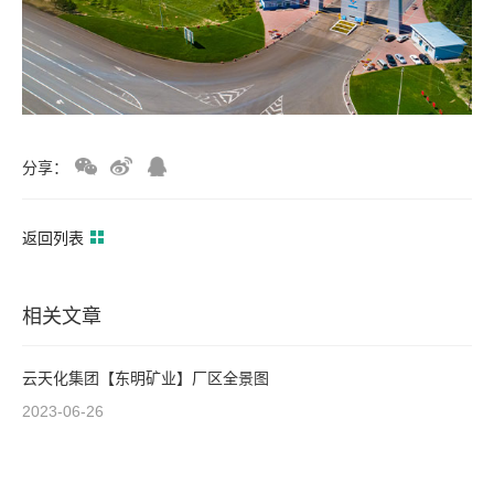
分享：
返回列表
相关文章
云天化集团【东明矿业】厂区全景图
2023-06-26