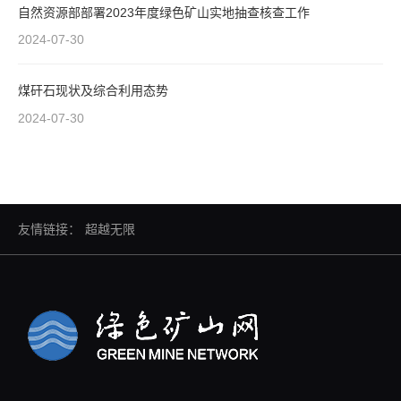
自然资源部部署2023年度绿色矿山实地抽查核查工作
2024-07-30
煤矸石现状及综合利用态势
2024-07-30
友情链接：
超越无限