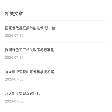
相关文章
国家发改委征集节能技术“双十佳”
2024-07-30
我国绿色工厂相关政策与标准化
2024-07-30
祥龙测控荣获山东省科学技术奖
2024-07-30
八大抓手实现双碳目标
2024-07-30