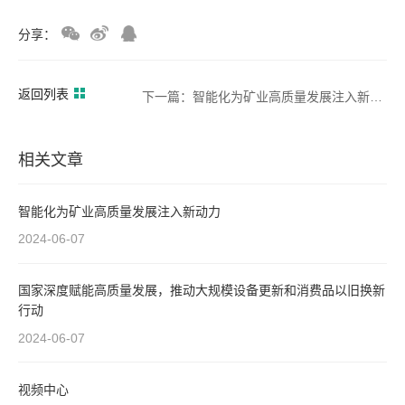
分享：
返回列表
下一篇：智能化为矿业高质量发展注入新动力
相关文章
智能化为矿业高质量发展注入新动力
2024-06-07
国家深度赋能高质量发展，推动大规模设备更新和消费品以旧换新
行动
2024-06-07
视频中心