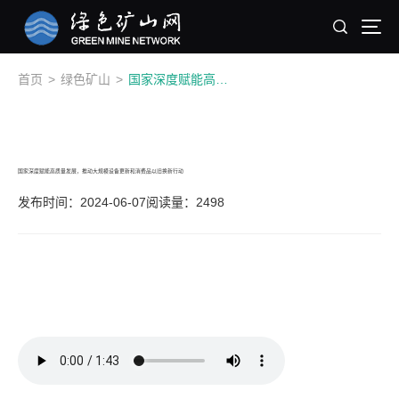
首页
>
绿色矿山
>
国家深度赋能高质量发展，推动大规模设备更新和消费品以旧换新行动
国家深度赋能高质量发展，推动大规模设备更新和消费品以旧换新行动
发布时间：2024-06-07
阅读量：2498