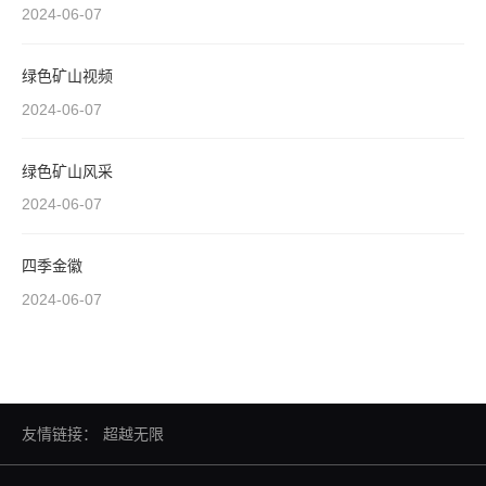
2024-06-07
绿色矿山视频
2024-06-07
绿色矿山风采
2024-06-07
四季金徽
2024-06-07
友情链接：
超越无限