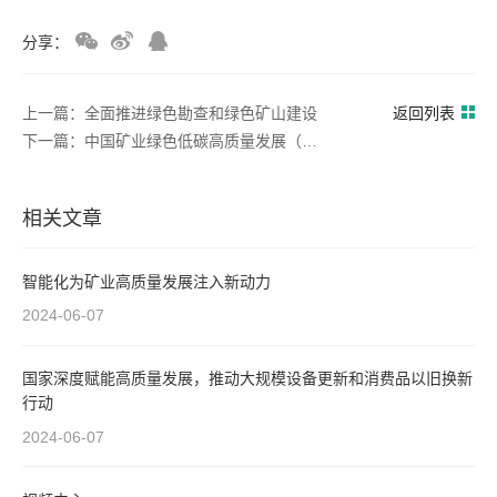
分享：
上一篇：全面推进绿色勘查和绿色矿山建设
返回列表
下一篇：中国矿业绿色低碳高质量发展（武汉）论坛暨矿业企业合规研讨会
相关文章
智能化为矿业高质量发展注入新动力
2024-06-07
国家深度赋能高质量发展，推动大规模设备更新和消费品以旧换新
行动
2024-06-07