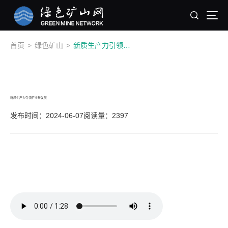
首页
>
绿色矿山
>
新质生产力引领矿业新发展
新质生产力引领矿业新发展
发布时间：2024-06-07
阅读量：2397