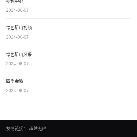
视频中心
2024-06-07
绿色矿山视频
2024-06-07
绿色矿山风采
2024-06-07
四季金徽
2024-06-07
友情链接：
超越无限