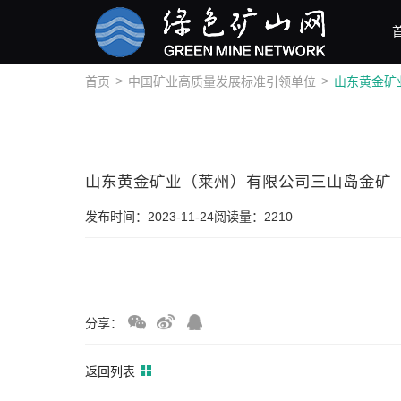
>
>
首页
中国矿业高质量发展标准引领单位
山东黄金矿业（莱州）有限公司三山岛金矿
发布时间：2023-11-24
阅读量：2210
分享：
返回列表