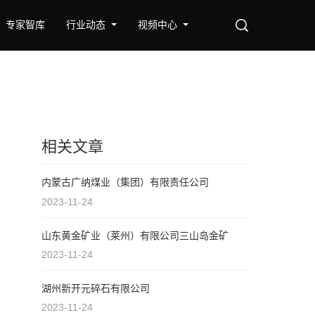
专家智库
行业动态
视频中心
相关文章
内蒙古广纳煤业（集团）有限责任公司
2023-11-24
山东黄金矿业（莱州）有限公司三山岛金矿
2023-11-24
湖州新开元碎石有限公司
2023-11-24