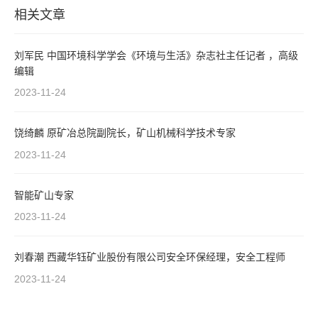
相关文章
刘军民 中国环境科学学会《环境与生活》杂志社主任记者 ，高级
编辑
2023-11-24
饶绮麟 原矿冶总院副院长，矿山机械科学技术专家
2023-11-24
智能矿山专家
2023-11-24
刘春潮 西藏华钰矿业股份有限公司安全环保经理，安全工程师
2023-11-24