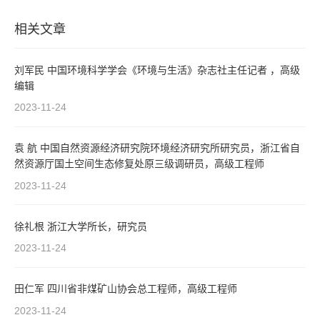
相关文章
刘军民 中国环境科学学会《环境与生活》杂志社主任记者 ，高级
编辑
2023-11-24
袁 航 中国自然资源经济研究院环境经济研究所研究员，浙江省自
然资源厅国土空间生态修复处原三级调研员，高级工程师
2023-11-24
徐礼根 浙江大学所长，研究员
2023-11-24
田仁军 四川省非煤矿山协会总工程师，高级工程师
2023-11-24