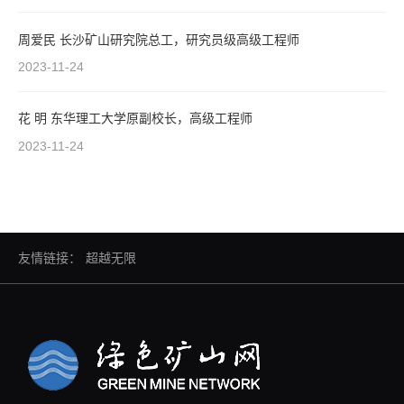
周爱民 长沙矿山研究院总工，研究员级高级工程师
2023-11-24
花 明 东华理工大学原副校长，高级工程师
2023-11-24
友情链接：
超越无限