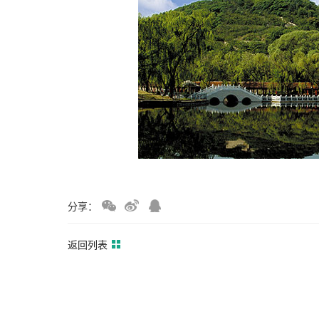
分享：
返回列表