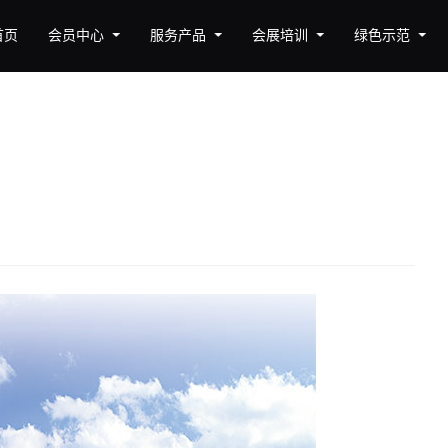
首页
会员中心
服务产品
会展培训
绿色示范