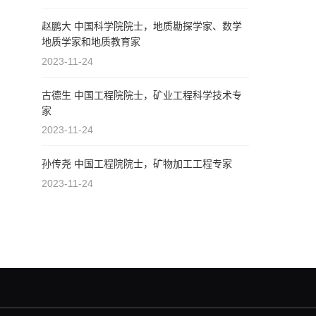
赵鹏大 中国科学院院士，地质勘探学家、数学
地质学家和地质教育家
2023-11-24
古德生 中国工程院院士，矿业工程科学技术专
家
2023-11-24
孙传尧 中国工程院院士，矿物加工工程专家
2023-11-24