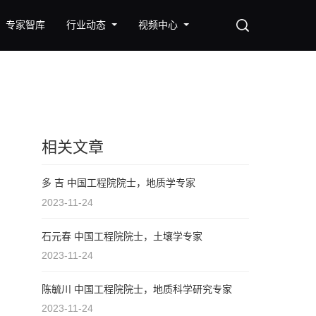
专家智库
行业动态
视频中心
相关文章
多 吉 中国工程院院士，地质学专家
2023-11-24
石元春 中国工程院院士，土壤学专家
2023-11-24
陈毓川 中国工程院院士，地质科学研究专家
2023-11-24