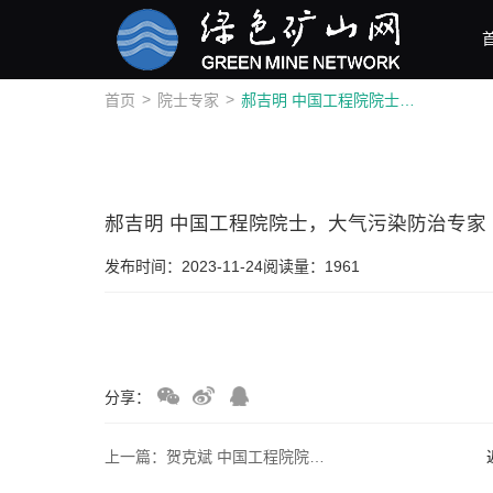
>
>
首页
院士专家
郝吉明 中国工程院院士，大气污染防治专家
郝吉明 中国工程院院士，大气污染防治专家
发布时间：2023-11-24
阅读量：1961
分享：
上一篇：贺克斌 中国工程院院士，大气污染防治专家