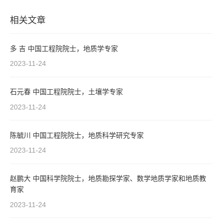
相关文章
多 吉 中国工程院院士，地质学专家
2023-11-24
石元春 中国工程院院士，土壤学专家
2023-11-24
陈毓川 中国工程院院士，地质科学研究专家
2023-11-24
赵鹏大 中国科学院院士，地质勘探学家、数学地质学家和地质教
育家
2023-11-24