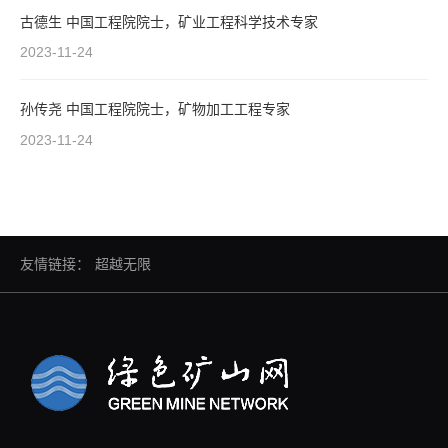
古德生 中国工程院院士，矿业工程科学技术专家
2023-11-24
孙传尧 中国工程院院士，矿物加工工程专家
2023-11-24
友情链接：
超越无限