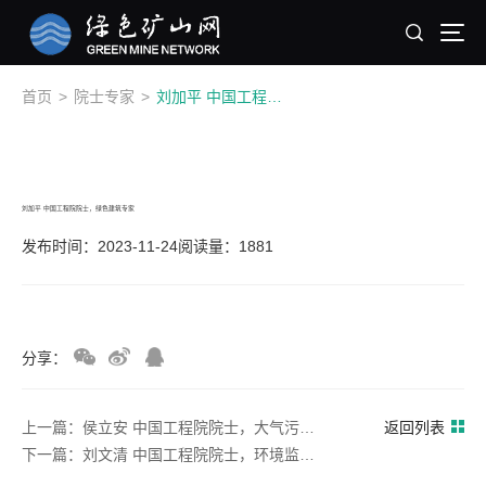
首页
>
院士专家
>
刘加平 中国工程院院士，绿色建筑专家
刘加平 中国工程院院士，绿色建筑专家
发布时间：2023-11-24
阅读量：1881
分享：
上一篇：侯立安 中国工程院院士，大气污染防治专家
返回列表
下一篇：刘文清 中国工程院院士，环境监测技术专家